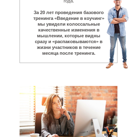
года.
За 20 лет проведения базового
тренинга «Введение в коучинг»
мы увидели колоссальные
качественные изменения в
мышлении, которые видны
сразу и «распаковываются» в
жизни участников в течение
месяца после тренинга.