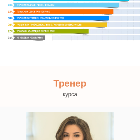
Тренер
курса