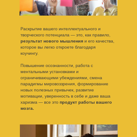
Раскрытие вашего интеллектуального и
творческого потенциала — это, как правило,
результат нового мышления
и его качества,
которое вы легко откроете благодаря
коучингу.
Повышение осознанности, работа с
ментальными установками и
ограничивающими убеждениями, смена
парадигмы мировоззрения, формирование
новых полезных привычек, развитие
мотивации, уверенность в себе и даже ваша
харизма — все это
продукт работы вашего
мозга.