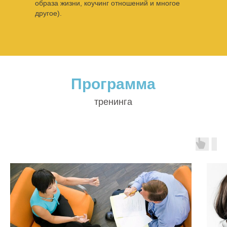
образа жизни, коучинг отношений и многое
другое).
Программа
тренинга