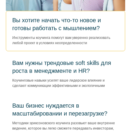
Вы хотите начать что-то новое и
готовы работать с мышлением?
Инструменты коучинга помогут вам уверенно реализовать
любой проект в условиях неопределенности
Вам нужны трендовые soft skills для
роста в менеджменте и HR?
Коучинговые навыки усилят ваше лидерское влияние и
сделают коммуникации эффективными и экологичными
Ваш бизнес нуждается в
масштабировании и перезагрузке?
Методики эриксоновского коучинга разовьют ваше внутренне
видение, которое вы легко сможете передавать инвесторам,