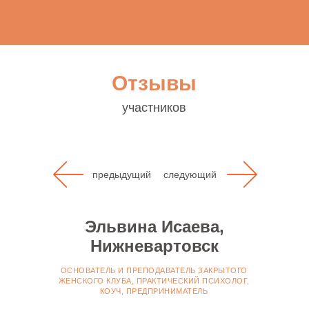
Отзывы
участников
предыдущий
следующий
Эльвина Исаева,
Нижневартовск
ОСНОВАТЕЛЬ И ПРЕПОДАВАТЕЛЬ ЗАКРЫТОГО
ЖЕНСКОГО КЛУБА, ПРАКТИЧЕСКИЙ ПСИХОЛОГ,
КОУЧ, ПРЕДПРИНИМАТЕЛЬ