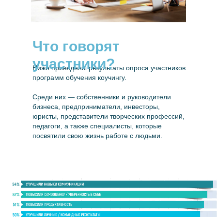
Что говорят
участники?
Ниже приведены результаты опроса участников
программ обучения коучингу.
Среди них — собственники и руководители
бизнеса, предприниматели, инвесторы,
юристы, представители творческих профессий,
педагоги, а также специалисты, которые
посвятили свою жизнь работе с людьми.