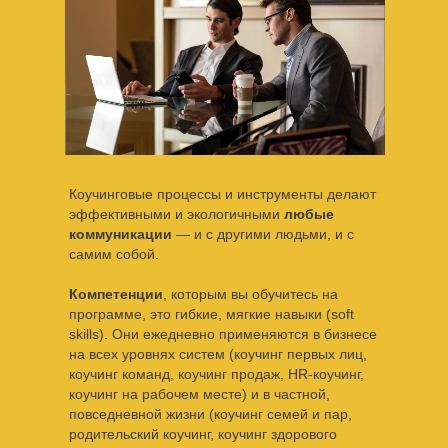
Коучинговые процессы и инструменты делают
эффективными и экологичными
любые
коммуникации
— и с другими людьми, и с
самим собой.
Компетенции
, которым вы обучитесь на
программе, это гибкие, мягкие навыки (soft
skills). Они ежедневно применяются в бизнесе
на всех уровнях систем (коучинг первых лиц,
коучинг команд, коучинг продаж, HR-коучинг,
коучинг на рабочем месте) и в частной,
повседневной жизни (коучинг семей и пар,
родительский коучинг, коучинг здорового