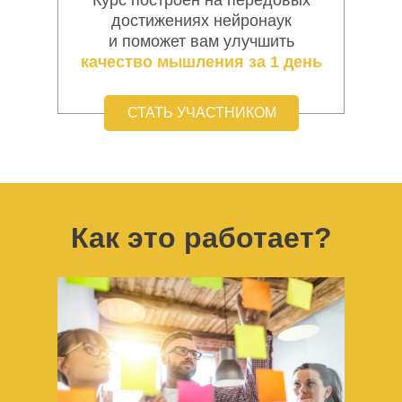
достижениях нейронаук
и поможет вам улучшить
качество мышления за 1 день
СТАТЬ УЧАСТНИКОМ
Как это работает?