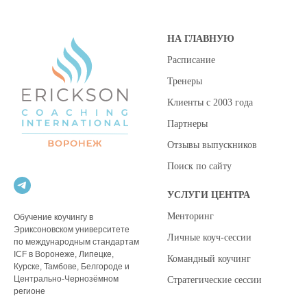
НА ГЛАВНУЮ
Расписание
Тренеры
Клиенты с 2003 года
Партнеры
Отзывы выпускников
Поиск по сайту
УСЛУГИ ЦЕНТРА
Менторинг
Обучение коучингу в
Эриксоновском университете
Личные коуч-сессии
по международным стандартам
ICF в Воронеже, Липецке,
Командный коучинг
Курске, Тамбове, Белгороде и
Центрально-Чернозёмном
Стратегические сессии
регионе