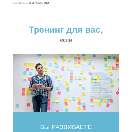
партнерам и команде
Тренинг для вас,
если
ВЫ РАЗВИВАЕТЕ