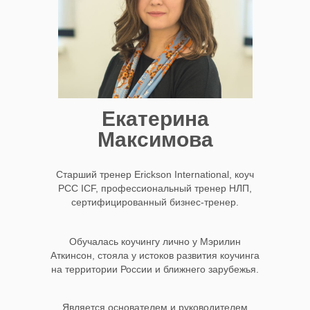
Екатерина
Максимова
Старший тренер Erickson International, коуч
PCC ICF, профессиональный тренер НЛП,
сертифицированный бизнес-тренер.
Обучалась коучингу лично у Мэрилин
Аткинсон, стояла у истоков развития коучинга
на территории России и ближнего зарубежья.
Является основателем и руководителем