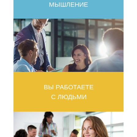
МЫШЛЕНИЕ
ВЫ РАБОТАЕТЕ
С ЛЮДЬМИ