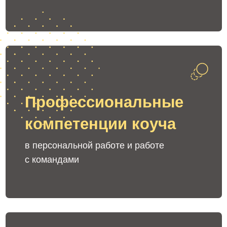
Выбирайте
удобную дату