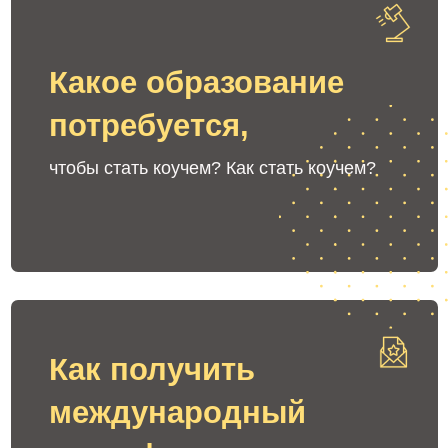
06 марта 2025, четверг, 19:00-21:00
04 апреля 2025, пятница, 19:00-21:00
16 мая 2025, пятница, 19:00-21:00
+7
Я соглашаюсь с
Политикой конфиденциальности
УЧАСТВОВАТЬ БЕСПЛАТНО