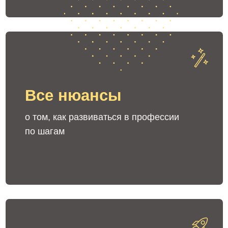
ВЫ ХОТИТЕ
РЕАЛИЗОВАТЬСЯ
В НОВОМ НАПРАВЛЕНИИ
ВЫ ЦЕНИТЕ
ВОЗМОЖНОСТЬ ВЫБИРАТЬ
,
СКОЛЬКО ЧАСОВ В НЕДЕЛЮ РАБОТАТЬ,
БЕЗ ПРИВЯЗКИ К МЕСТУ