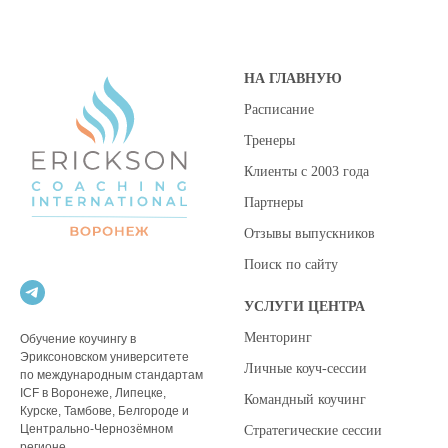
НА ГЛАВНУЮ
Расписание
Тренеры
Клиенты с 2003 года
Партнеры
Отзывы выпускников
Поиск по сайту
УСЛУГИ ЦЕНТРА
Менторинг
Обучение коучингу в
Эриксоновском университете
Личные коуч-сессии
по международным стандартам
ICF в Воронеже, Липецке,
Командный коучинг
Курске, Тамбове, Белгороде и
Центрально-Чернозёмном
Стратегические сессии
регионе