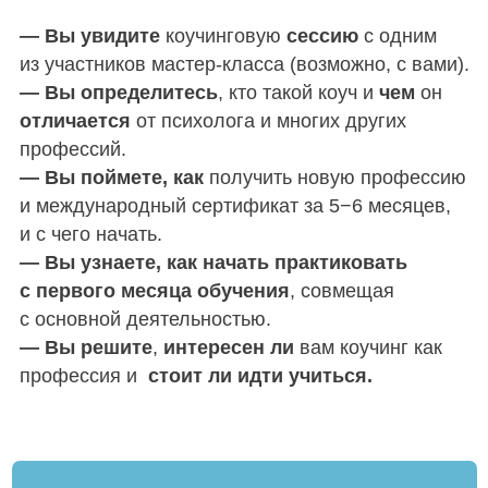
Екатерина Максимова